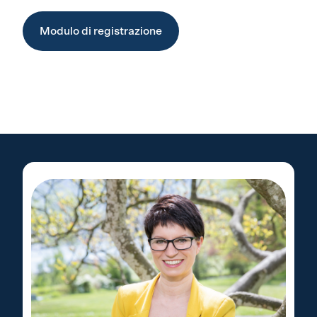
Modulo di registrazione