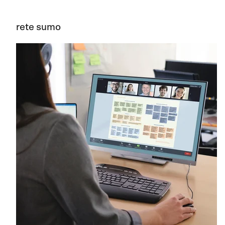
rete sumo