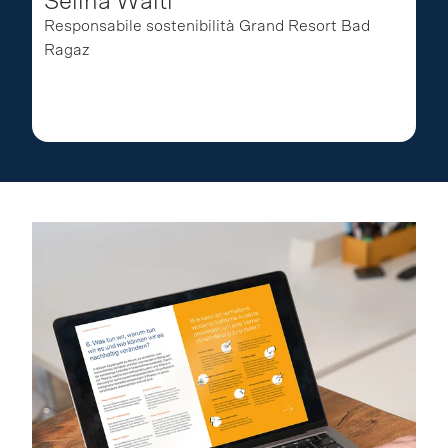
Selina Wälti
Responsabile sostenibilità Grand Resort Bad
Ragaz