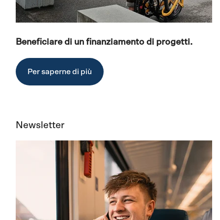
Beneficiare di un finanziamento di progetti.
Per saperne di più
Newsletter