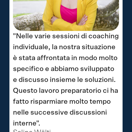
"Nelle varie sessioni di coaching
individuale, la nostra situazione
è stata affrontata in modo molto
specifico e abbiamo sviluppato
e discusso insieme le soluzioni.
Questo lavoro preparatorio ci ha
fatto risparmiare molto tempo
nelle successive discussioni
interne".