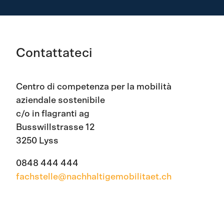
Contattateci
Centro
di competenza
per la mobilità
aziendale
sostenibile
c/o in flagranti
ag
Busswillstrasse 12
3250 Lyss
0848 444 444
fachstelle@nachhaltigemobilitaet.ch