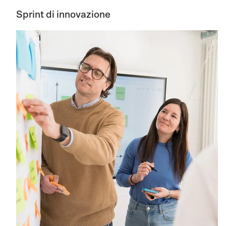
Sprint di innovazione