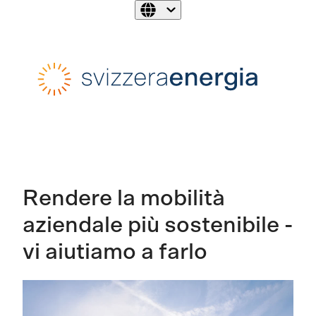
Rendere la mobilità
aziendale più sostenibile -
vi aiutiamo a farlo