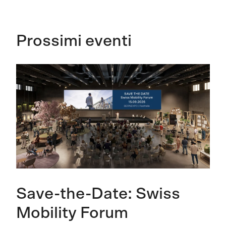
Prossimi eventi
Save-the-Date: Swiss
Mobility Forum