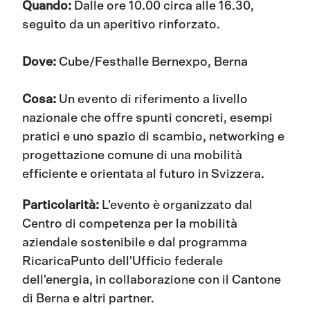
Quando:
Dalle ore 10.00 circa alle 16.30,
seguito da un aperitivo rinforzato.
Dove:
Cube/Festhalle Bernexpo, Berna
Cosa:
Un evento di riferimento a livello
nazionale che offre spunti concreti, esempi
pratici e uno spazio di scambio, networking e
progettazione comune di una mobilità
efficiente e orientata al futuro in Svizzera.
Particolarità:
L'evento è organizzato dal
Centro di competenza per la mobilità
aziendale sostenibile e dal programma
RicaricaPunto dell'Ufficio federale
dell'energia, in collaborazione con il Cantone
di Berna e altri partner.