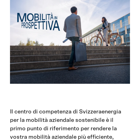
Il centro
di competenza di
Svizzeraenergia
per la mobilità
aziendale
sostenibile
è il
primo punto di riferimento per rendere la
vostra mobilità aziendale più efficiente,