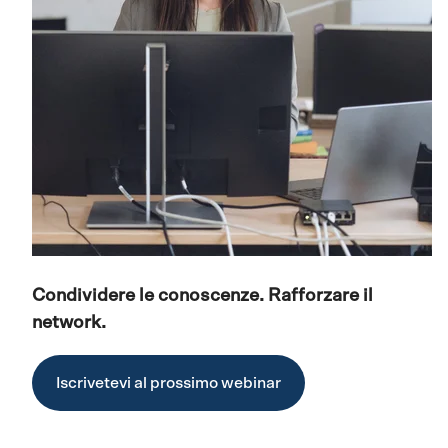
Condividere le conoscenze. Rafforzare il
network.
Iscrivetevi al prossimo webinar