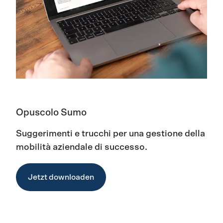
Opuscolo Sumo
Suggerimenti
e
trucchi
per
una
gestione
della
mobilità
aziendale
di
successo
.
Jetzt downloaden