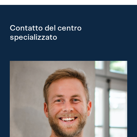
Contatto del centro
specializzato