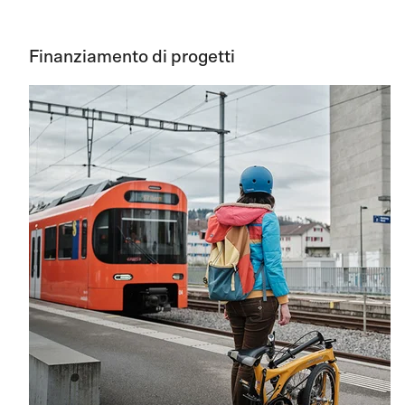
Finanziamento di progetti