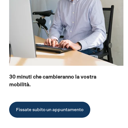
30 minuti che cambieranno la vostra
mobilità.
Fissate subito un appuntamento