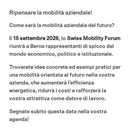
Ripensare la mobilità aziendale!
Come sarà la mobilità aziendale del futuro?
Il
15 settembre 2026
, lo
Swiss Mobility Forum
riunirà a Berna rappresentanti di spicco del
mondo economico, politico e istituzionale.
Troverete idee concrete ed esempi pratici per
una mobilità orientata al futuro nella vostra
azienda, che aumenterà l'efficienza
energetica, ridurrà i costi e rafforzerà la
vostra attrattiva come datore di lavoro.
Segnate subito questa data nella vostra
agenda!