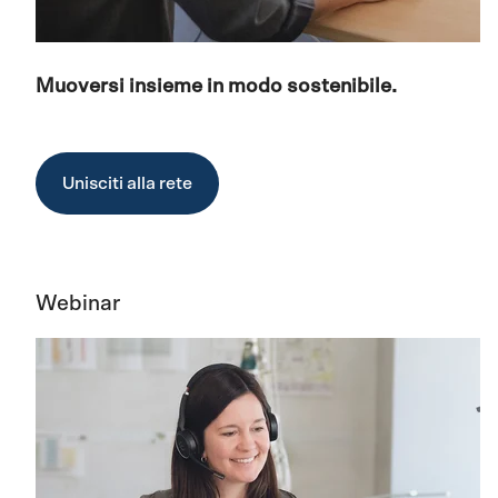
Muoversi insieme in modo sostenibile.
Unisciti alla rete
Webinar