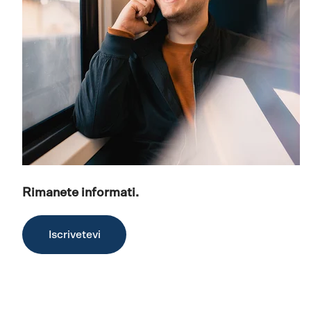
Rimanete informati.
Iscrivetevi